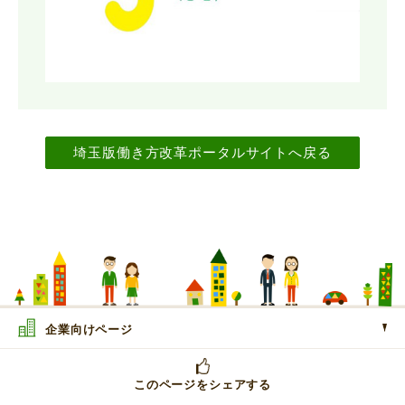
埼玉版働き方改革ポータルサイトへ戻る
企業向けページ
このページをシェアする