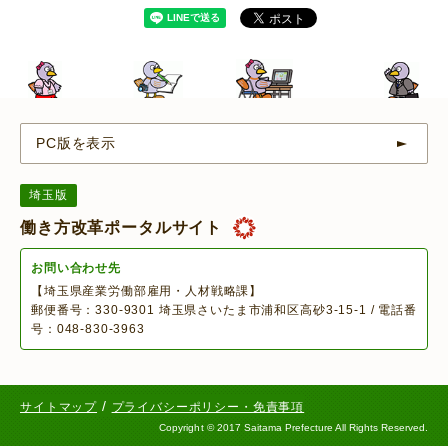
PC版を表示
埼玉版
働き方改革ポータルサイト
お問い合わせ先
【埼玉県産業労働部雇用・人材戦略課】
郵便番号：330-9301 埼玉県さいたま市浦和区高砂3-15-1 / 電話番
号：048-830-3963
/
サイトマップ
プライバシーポリシー・免責事項
Copyright
©
2017 Saitama Prefecture All Rights Reserved.