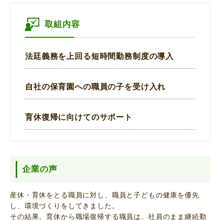
取組内容
法廷義務を上回る短時間勤務制度の導入
自社の保育園への職員の子を受け入れ
育休復帰に向けてのサポート
企業の声
産休・育休をとる職員に対し、職員と子どもの健康を優先
し、環境づくりをしてきました。
その結果、育休から職場復帰する職員は、社員のまま継続勤