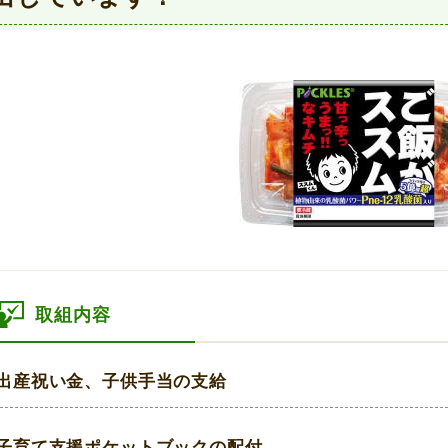
取組内容
出産祝い金、子供手当の支給
子育て支援ポケットブックの配付