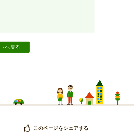
イトへ戻る
このページをシェアする