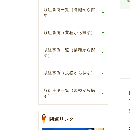
取組事例一覧（課題から探
す）
取組事例（業種から探す）
取組事例一覧（業種から探
す）
取組事例（規模から探す）
取組事例一覧（規模から探
す）
関連リンク