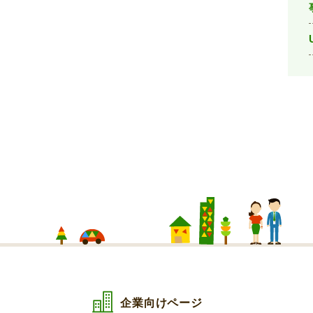
企業向けページ