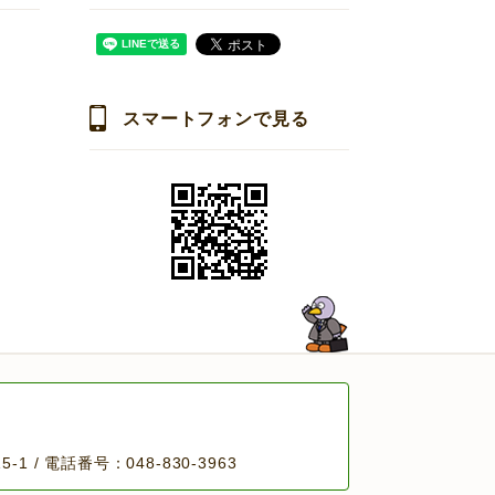
スマートフォンで見る
 / 電話番号：048-830-3963