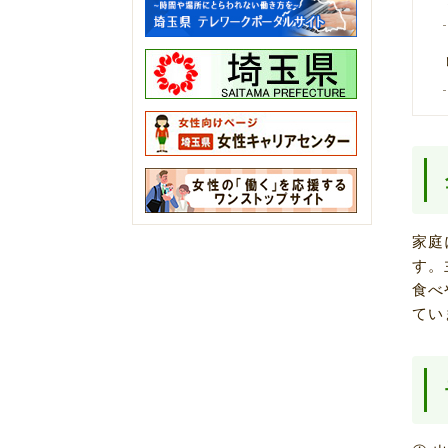
家庭
す。
食べ
てい