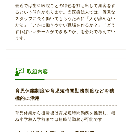
最近では歯科医院ごとの特色を打ち出して集客をす
るという傾向があります。当医療法人では、優秀な
スタッフに長く働いてもらうために「人が辞めない
方法」「いかに働きやすい職場を作るか？」「どう
すればいいチームができるのか」を必死で考えてい
ます。
取組内容
育児休業制度や育児短時間勤務制度などを積
極的に活用
育児休業から復帰後は育児短時間勤務を推奨し、概
ね小学校入学前までは短時間勤務が可能です