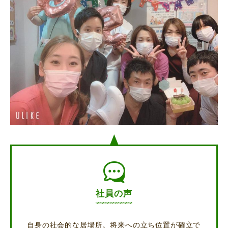
社員の声
自身の社会的な居場所。将来への立ち位置が確立で