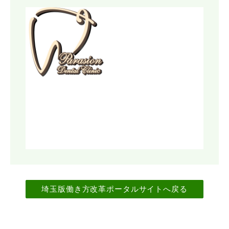
埼玉版働き方改革ポータルサイトへ戻る