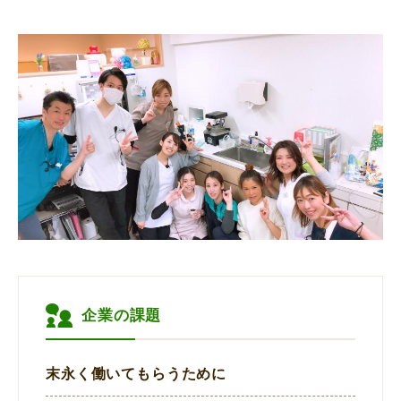
企業の課題
末永く働いてもらうために