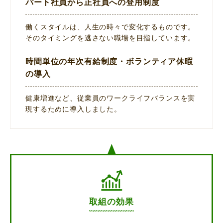
パート社員から正社員への登用制度
働くスタイルは、人生の時々で変化するものです。
そのタイミングを逃さない職場を目指しています。
時間単位の年次有給制度・ボランティア休暇
の導入
健康増進など、従業員のワークライフバランスを実
現するために導入しました。
取組の効果