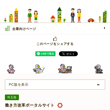
企業向けページ
このページをシェアする
PC版を表示
埼玉版
働き方改革ポータルサイト