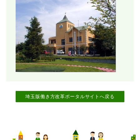
埼玉版働き方改革ポータルサイトへ戻る