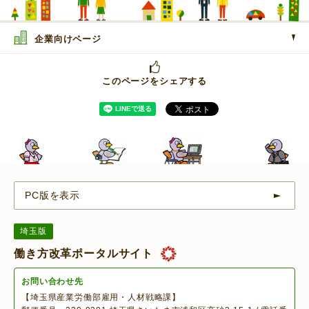
企業向けページ
このページをシェアする
PC版を表示
埼玉版
働き方改革ポータルサイト
お問い合わせ先
【埼玉県産業労働部雇用・人材戦略課】