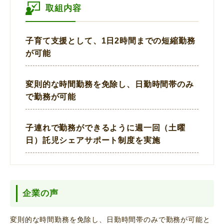
取組内容
子育て支援として、1日2時間までの短縮勤務
が可能
変則的な時間勤務を免除し、日勤時間帯のみ
で勤務が可能
子連れで勤務ができるように週一回（土曜
日）託児シェアサポート制度を実施
企業の声
変則的な時間勤務を免除し、日勤時間帯のみで勤務が可能と