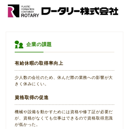
企業の課題
有給休暇の取得率向上
少人数の会社のため、休んだ際の業務への影響が大
きく休みにくい。
資格取得の促進
機械や設備を動かすためには資格や修了証が必要だ
が、資格がなくても仕事はできるので資格取得意識
が低かった。