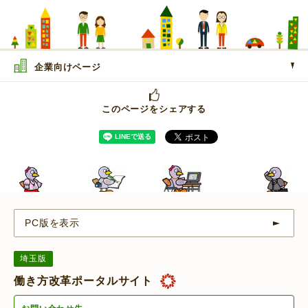
企業向けページ
このページをシェアする
PC版を表示
埼玉版
働き方改革ポータルサイト