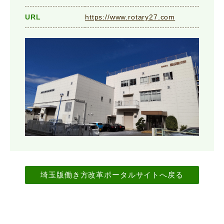
URL
https://www.rotary27.com
埼玉版働き方改革ポータルサイトへ戻る