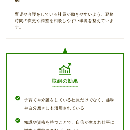
育児や介護をしている社員が働きやすいよう、勤務
時間の変更や調整を相談しやすい環境を整えていま
す。
取組の効果
子育てや介護をしている社員だけでなく、趣味
や自分磨きにも活用されている
知識や資格を持つことで、自信が生まれ仕事に