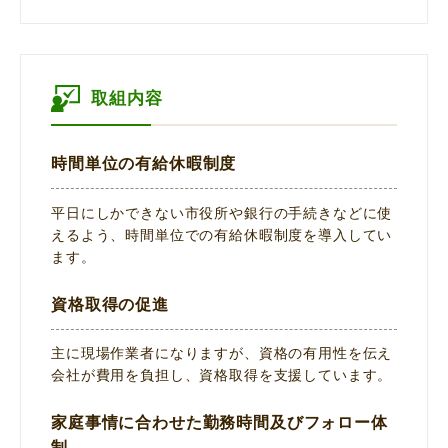
取組内容
時間単位の有給休暇制度
平日にしかできない市役所や銀行の手続きなどに使
えるよう、時間単位での有給休暇制度を導入してい
ます。
資格取得の促進
主に現場作業者になりますが、資格の有用性を伝え
会社が費用を負担し、資格取得を支援しています。
家庭事情に合わせた勤務時間及びフォロー体
制