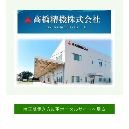
埼玉版働き方改革ポータルサイトへ戻る