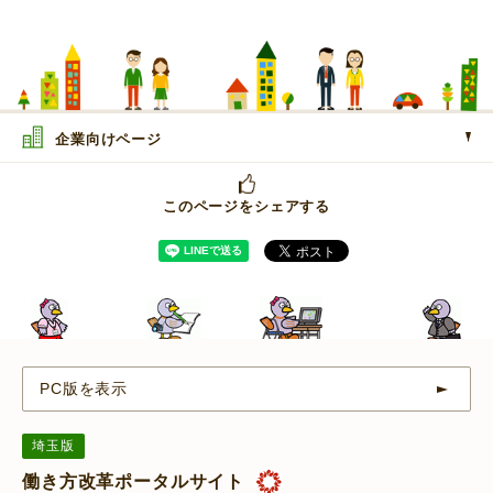
企業向けページ
このページをシェアする
PC版を表示
埼玉版
働き方改革ポータルサイト