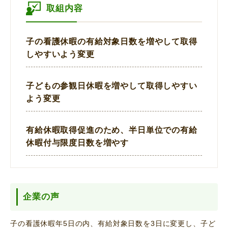
取組内容
子の看護休暇の有給対象日数を増やして取得
しやすいよう変更
子どもの参観日休暇を増やして取得しやすい
よう変更
有給休暇取得促進のため、半日単位での有給
休暇付与限度日数を増やす
企業の声
子の看護休暇年5日の内、有給対象日数を3日に変更し、子ど