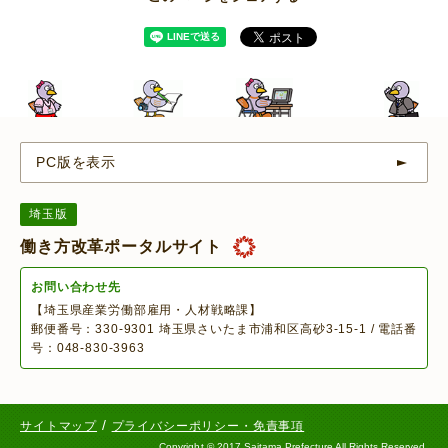
PC版を表示
埼玉版
働き方改革ポータルサイト
お問い合わせ先
【埼玉県産業労働部雇用・人材戦略課】
郵便番号：330-9301 埼玉県さいたま市浦和区高砂3-15-1 / 電話番
号：048-830-3963
/
サイトマップ
プライバシーポリシー・免責事項
Copyright
©
2017 Saitama Prefecture All Rights Reserved.