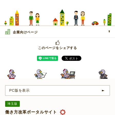
企業向けページ
このページをシェアする
PC版を表示
埼玉版
働き方改革ポータルサイト