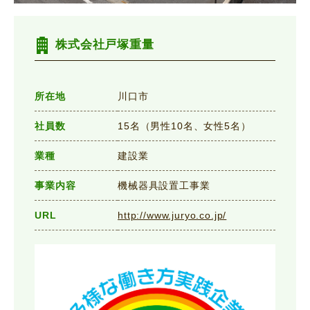
株式会社戸塚重量
所在地
川口市
社員数
15名（男性10名、女性5名）
業種
建設業
事業内容
機械器具設置工事業
URL
http://www.juryo.co.jp/