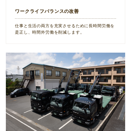
ワークライフバランスの改善
仕事と生活の両方を充実させるために長時間労働を
是正し、時間外労働を削減します。