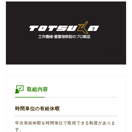
取組内容
時間単位の有給休暇
年次有給休暇を時間単位で取得できる制度がありま
す。