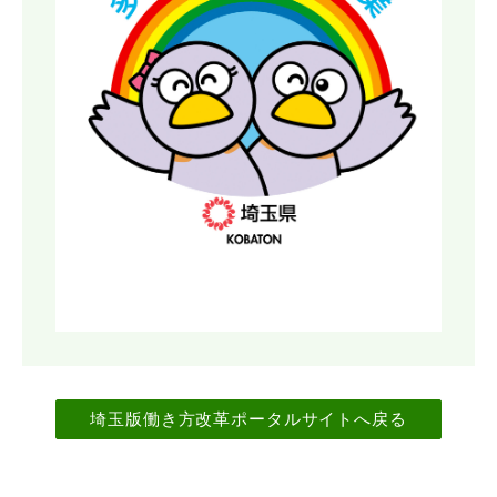
埼玉版働き方改革ポータルサイトへ戻る