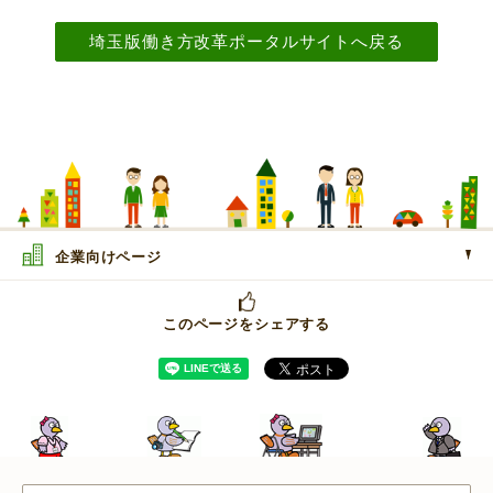
埼玉版働き方改革ポータルサイトへ戻る
企業向けページ
このページをシェアする