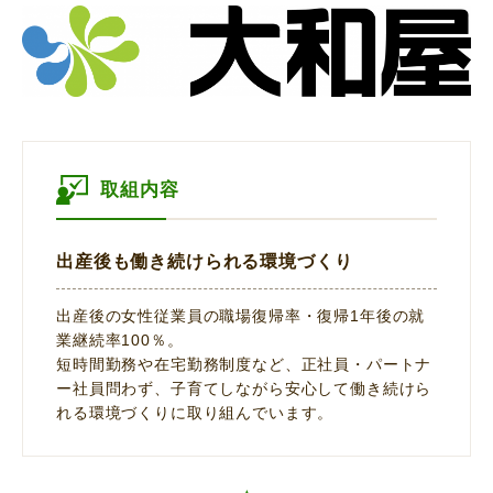
取組内容
出産後も働き続けられる環境づくり
出産後の女性従業員の職場復帰率・復帰1年後の就
業継続率100％。
短時間勤務や在宅勤務制度など、正社員・パートナ
ー社員問わず、子育てしながら安心して働き続けら
れる環境づくりに取り組んでいます。