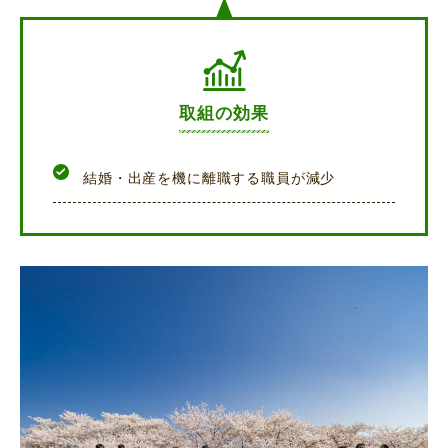
取組の効果
結婚・出産を機に離職する職員が減少