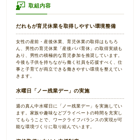
取組内容
だれもが育児休業を取得しやすい環境整備
女性の産前・産後休業、育児休業の取得はもちろ
ん、男性の育児休業「産後パパ育休」の取得実績も
あり、男性の積極的な育児参加を推奨しています。
今後も子供を持ちながら働く社員を応援すべく、仕
事と子育てが両立できる働きやすい環境を整えてい
きます。
水曜日「ノー残業デー」の実施
週の真ん中水曜日に「ノー残業デー」を実施してい
ます。家族や趣味などプライベートの時間を充実し
てもらうことで、ワークライフバランスの実現が可
能な環境づくりに取り組んでいます。