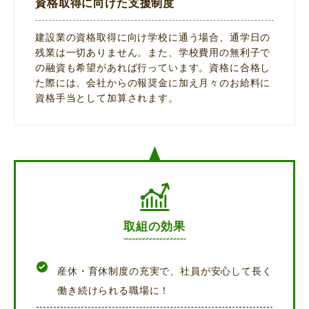
資格取得に向けた支援制度
建設業の資格取得に向け学校に通う場合、通学日の
残業は一切ありません。また、学校費用の無利子で
の融資も希望があれば行っています。資格に合格し
た際には、会社からの報奨金に加え月々のお給料に
資格手当として加算されます。
取組の効果
産休・育休制度の充実で、社員が安心して長く
働き続けられる職場に！