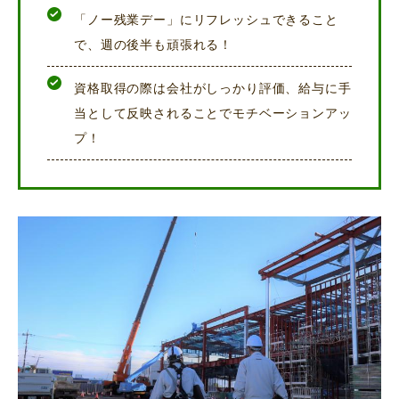
「ノー残業デー」にリフレッシュできること
で、週の後半も頑張れる！
資格取得の際は会社がしっかり評価、給与に手
当として反映されることでモチベーションアッ
プ！