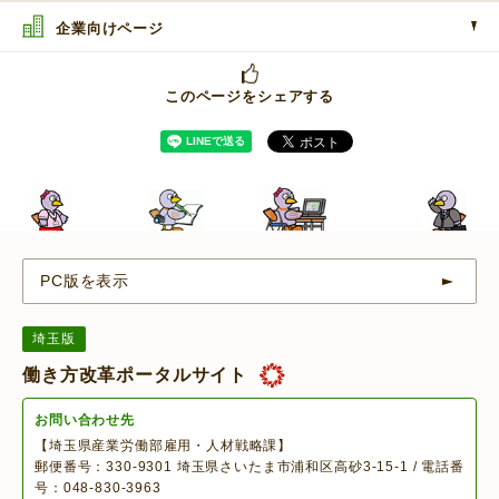
企業向けページ
このページをシェアする
PC版を表示
埼玉版
働き方改革ポータルサイト
お問い合わせ先
【埼玉県産業労働部雇用・人材戦略課】
郵便番号：330-9301 埼玉県さいたま市浦和区高砂3-15-1 / 電話番
号：048-830-3963