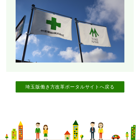
埼玉版働き方改革ポータルサイトへ戻る