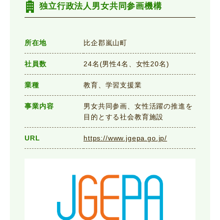
独立行政法人男女共同参画機構
所在地
比企郡嵐山町
社員数
24名(男性4名、女性20名)
業種
教育、学習支援業
事業内容
男女共同参画、女性活躍の推進を
目的とする社会教育施設
URL
https://www.jgepa.go.jp/