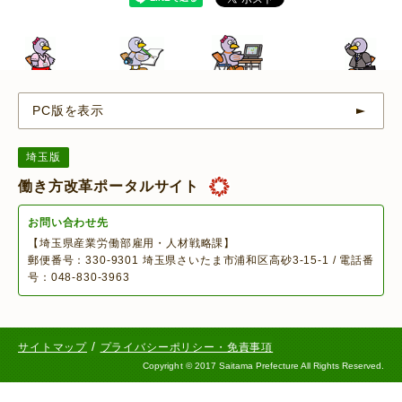
PC版を表示
埼玉版
働き方改革ポータルサイト
お問い合わせ先
【埼玉県産業労働部雇用・人材戦略課】
郵便番号：330-9301 埼玉県さいたま市浦和区高砂3-15-1 / 電話番
号：048-830-3963
/
サイトマップ
プライバシーポリシー・免責事項
Copyright
©
2017 Saitama Prefecture All Rights Reserved.