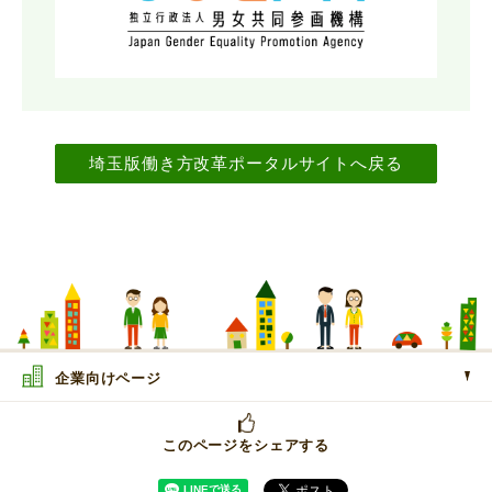
埼玉版働き方改革ポータルサイトへ戻る
企業向けページ
このページをシェアする