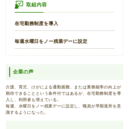
取組内容
在宅勤務制度を導入
毎週水曜日をノー残業デーに設定
企業の声
介護、育児、けがによる通勤困難、または業務能率の向上が
期待できることという条件付ではあるが、在宅勤務制度を導
入し、利用者も増えている。
毎週、水曜日をノー残業デーに設定し、職員が早期退所を意
識するようになった。