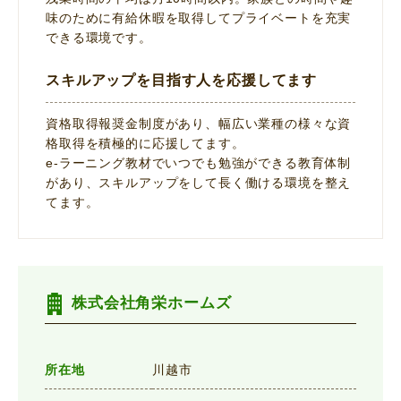
味のために有給休暇を取得してプライベートを充実
できる環境です。
スキルアップを目指す人を応援してます
資格取得報奨金制度があり、幅広い業種の様々な資
格取得を積極的に応援してます。
e-ラーニング教材でいつでも勉強ができる教育体制
があり、スキルアップをして長く働ける環境を整え
てます。
株式会社角栄ホームズ
所在地
川越市