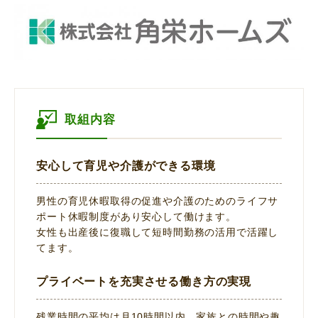
取組内容
安心して育児や介護ができる環境
男性の育児休暇取得の促進や介護のためのライフサ
ポート休暇制度があり安心して働けます。
女性も出産後に復職して短時間勤務の活用で活躍し
てます。
プライベートを充実させる働き方の実現
残業時間の平均は月10時間以内。家族との時間や趣