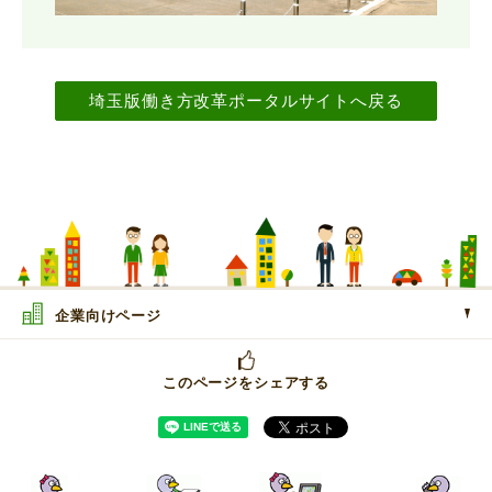
埼玉版働き方改革ポータルサイトへ戻る
企業向けページ
このページをシェアする