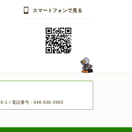
スマートフォンで見る
 / 電話番号：048-830-3963