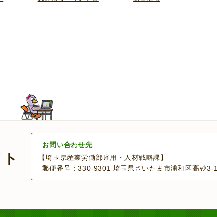
お問い合わせ先
イト
【埼玉県産業労働部雇用・人材戦略課】
郵便番号：330-9301 埼玉県さいたま市浦和区高砂3-15-1