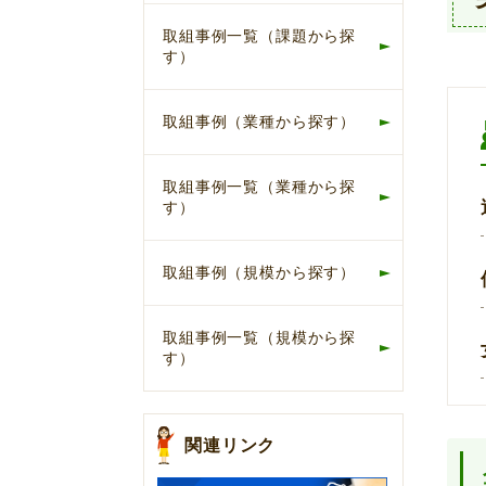
取組事例一覧（課題から探
す）
取組事例（業種から探す）
取組事例一覧（業種から探
す）
取組事例（規模から探す）
取組事例一覧（規模から探
す）
関連リンク