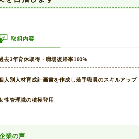
取組内容
過去3年育休取得・職場復帰率100%
個人別人材育成計画書を作成し若手職員のスキルアップ
女性管理職の積極登用
企業の声