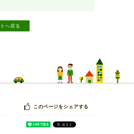
イトへ戻る
このページをシェアする