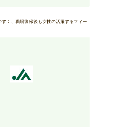
やすく、職場復帰後も女性の活躍するフィー