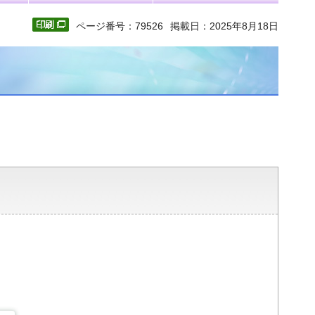
ページ番号：79526
掲載日：2025年8月18日