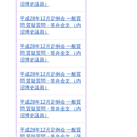
沼博史議員）
平成28年12月定例会 一般質
問 質疑質問・答弁全文 （内
沼博史議員）
平成28年12月定例会 一般質
問 質疑質問・答弁全文 （内
沼博史議員）
平成28年12月定例会 一般質
問 質疑質問・答弁全文 （内
沼博史議員）
平成28年12月定例会 一般質
問 質疑質問・答弁全文 （内
沼博史議員）
平成28年12月定例会 一般質
問 質疑質問・答弁全文 （蒲