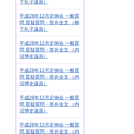
下礼子議員）
平成28年12月定例会 一般質
問 質疑質問・答弁全文 （柳
下礼子議員）
平成28年12月定例会 一般質
問 質疑質問・答弁全文 （内
沼博史議員）
平成28年12月定例会 一般質
問 質疑質問・答弁全文 （内
沼博史議員）
平成28年12月定例会 一般質
問 質疑質問・答弁全文 （内
沼博史議員）
平成28年12月定例会 一般質
問 質疑質問・答弁全文 （内