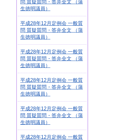
問 質疑質問・答弁全文 （蒲
生徳明議員）
平成28年12月定例会 一般質
問 質疑質問・答弁全文 （蒲
生徳明議員）
平成28年12月定例会 一般質
問 質疑質問・答弁全文 （蒲
生徳明議員）
平成28年12月定例会 一般質
問 質疑質問・答弁全文 （蒲
生徳明議員）
平成28年12月定例会 一般質
問 質疑質問・答弁全文 （蒲
生徳明議員）
平成28年12月定例会 一般質