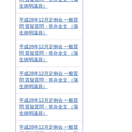
生徳明議員）
平成28年12月定例会 一般質
問 質疑質問・答弁全文 （蒲
生徳明議員）
平成28年12月定例会 一般質
問 質疑質問・答弁全文 （蒲
生徳明議員）
平成28年12月定例会 一般質
問 質疑質問・答弁全文 （蒲
生徳明議員）
平成28年12月定例会 一般質
問 質疑質問・答弁全文 （蒲
生徳明議員）
平成28年12月定例会 一般質