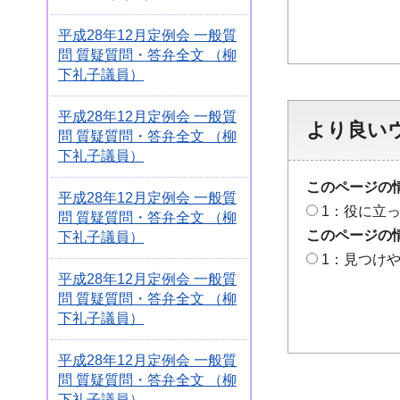
平成28年12月定例会 一般質
問 質疑質問・答弁全文 （柳
下礼子議員）
平成28年12月定例会 一般質
より良い
問 質疑質問・答弁全文 （柳
下礼子議員）
このページの
平成28年12月定例会 一般質
1：役に立
問 質疑質問・答弁全文 （柳
このページの
下礼子議員）
1：見つけ
平成28年12月定例会 一般質
問 質疑質問・答弁全文 （柳
下礼子議員）
平成28年12月定例会 一般質
問 質疑質問・答弁全文 （柳
下礼子議員）