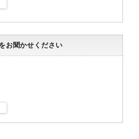
をお聞かせください