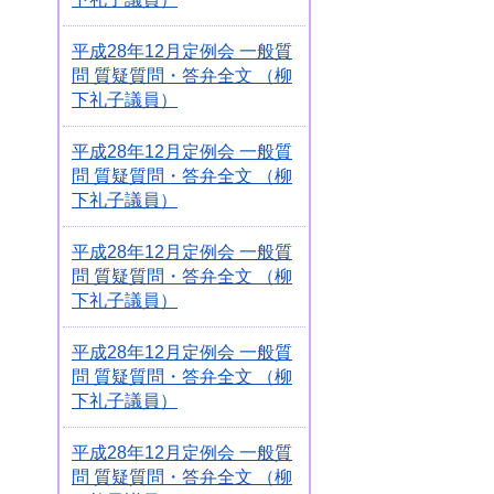
平成28年12月定例会 一般質
問 質疑質問・答弁全文 （柳
下礼子議員）
平成28年12月定例会 一般質
問 質疑質問・答弁全文 （柳
下礼子議員）
平成28年12月定例会 一般質
問 質疑質問・答弁全文 （柳
下礼子議員）
平成28年12月定例会 一般質
問 質疑質問・答弁全文 （柳
下礼子議員）
平成28年12月定例会 一般質
問 質疑質問・答弁全文 （柳