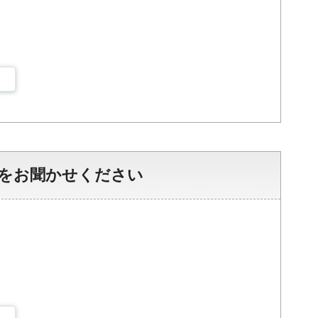
をお聞かせください