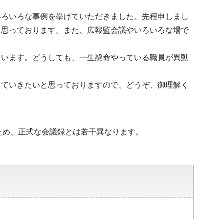
いろいろな事例を挙げていただきました。先程申しまし
と思っております。また、広報監会議やいろいろな場で
ています。どうしても、一生懸命やっている職員が異動
っていきたいと思っておりますので、どうぞ、御理解く
ため、正式な会議録とは若干異なります。