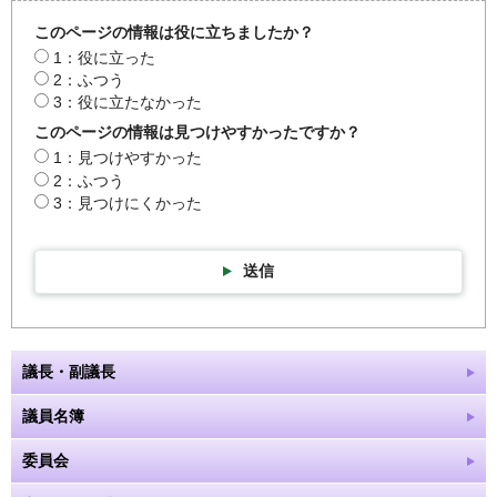
このページの情報は役に立ちましたか？
1：役に立った
2：ふつう
3：役に立たなかった
このページの情報は見つけやすかったですか？
1：見つけやすかった
2：ふつう
3：見つけにくかった
送信
議長・副議長
議員名簿
委員会