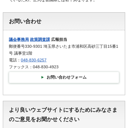
お問い合わせ
議会事務局
政策調査課
広報担当
郵便番号330-9301 埼玉県さいたま市浦和区高砂三丁目15番1
号 議事堂1階
電話：
048-830-6257
ファックス：048-830-4923
お問い合わせフォーム
より良いウェブサイトにするためにみなさま
のご意見をお聞かせください