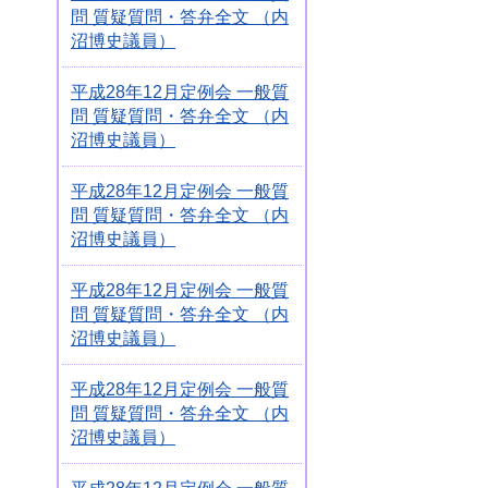
問 質疑質問・答弁全文 （内
沼博史議員）
平成28年12月定例会 一般質
問 質疑質問・答弁全文 （内
沼博史議員）
平成28年12月定例会 一般質
問 質疑質問・答弁全文 （内
沼博史議員）
平成28年12月定例会 一般質
問 質疑質問・答弁全文 （内
沼博史議員）
平成28年12月定例会 一般質
問 質疑質問・答弁全文 （内
沼博史議員）