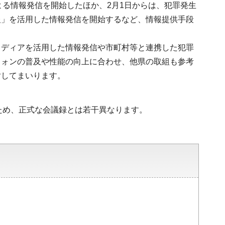
よる情報発信を開始したほか、2月1日からは、犯罪発生
報」を活用した情報発信を開始するなど、情報提供手段
メディアを活用した情報発信や市町村等と連携した犯罪
フォンの普及や性能の向上に合わせ、他県の取組も参考
討してまいります。
ため、正式な会議録とは若干異なります。