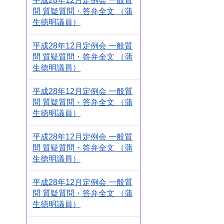
平成28年12月定例会 一般質
問 質疑質問・答弁全文 （蒲
生徳明議員）
平成28年12月定例会 一般質
問 質疑質問・答弁全文 （蒲
生徳明議員）
平成28年12月定例会 一般質
問 質疑質問・答弁全文 （蒲
生徳明議員）
平成28年12月定例会 一般質
問 質疑質問・答弁全文 （蒲
生徳明議員）
平成28年12月定例会 一般質
問 質疑質問・答弁全文 （蒲
生徳明議員）