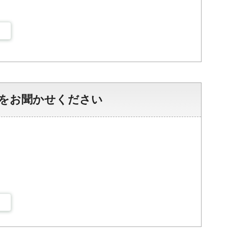
をお聞かせください