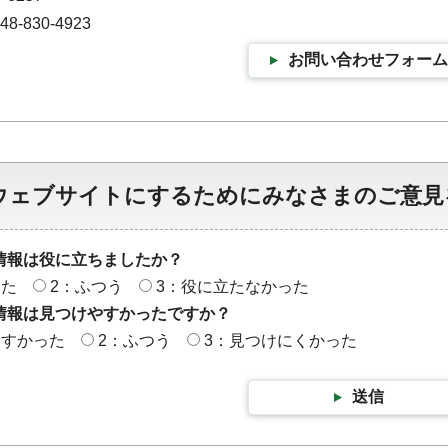
-830-4923
お問い合わせフォーム
ウェブサイトにするためにみなさまのご意見
情報は役に立ちましたか？
った
2：ふつう
3：役に立たなかった
情報は見つけやすかったですか？
やすかった
2：ふつう
3：見つけにくかった
送信