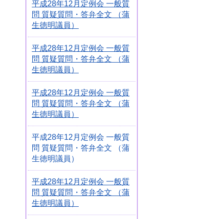
平成28年12月定例会 一般質
問 質疑質問・答弁全文 （蒲
生徳明議員）
平成28年12月定例会 一般質
問 質疑質問・答弁全文 （蒲
生徳明議員）
平成28年12月定例会 一般質
問 質疑質問・答弁全文 （蒲
生徳明議員）
平成28年12月定例会 一般質
問 質疑質問・答弁全文 （蒲
生徳明議員）
平成28年12月定例会 一般質
問 質疑質問・答弁全文 （蒲
生徳明議員）