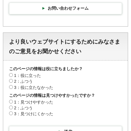
お問い合わせフォーム
より良いウェブサイトにするためにみなさま
のご意見をお聞かせください
このページの情報は役に立ちましたか？
1：役に立った
2：ふつう
3：役に立たなかった
このページの情報は見つけやすかったですか？
1：見つけやすかった
2：ふつう
3：見つけにくかった