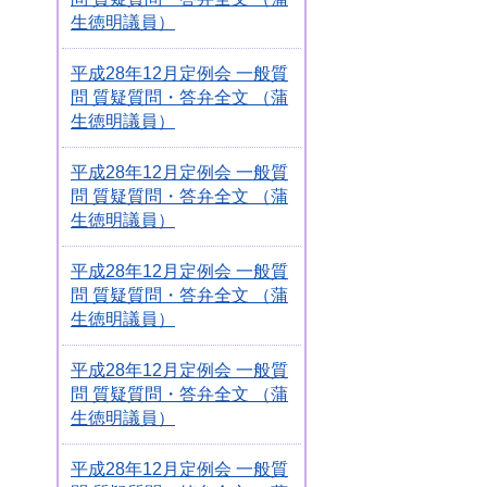
生徳明議員）
平成28年12月定例会 一般質
問 質疑質問・答弁全文 （蒲
生徳明議員）
平成28年12月定例会 一般質
問 質疑質問・答弁全文 （蒲
生徳明議員）
平成28年12月定例会 一般質
問 質疑質問・答弁全文 （蒲
生徳明議員）
平成28年12月定例会 一般質
問 質疑質問・答弁全文 （蒲
生徳明議員）
平成28年12月定例会 一般質