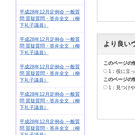
平成28年12月定例会 一般質
問 質疑質問・答弁全文 （柳
下礼子議員）
平成28年12月定例会 一般質
より良い
問 質疑質問・答弁全文 （柳
下礼子議員）
このページの
平成28年12月定例会 一般質
1：役に立
問 質疑質問・答弁全文 （柳
このページの
下礼子議員）
1：見つけ
平成28年12月定例会 一般質
問 質疑質問・答弁全文 （柳
下礼子議員）
平成28年12月定例会 一般質
問 質疑質問・答弁全文 （柳
下礼子議員）