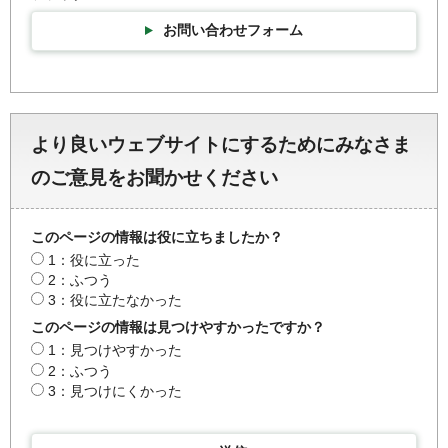
お問い合わせフォーム
より良いウェブサイトにするためにみなさま
のご意見をお聞かせください
このページの情報は役に立ちましたか？
1：役に立った
2：ふつう
3：役に立たなかった
このページの情報は見つけやすかったですか？
1：見つけやすかった
2：ふつう
3：見つけにくかった