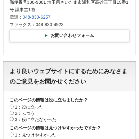
郵便番号330-9301 埼玉県さいたま市浦和区高砂三丁目15番1
号 議事堂1階
電話：
048-830-6257
ファックス：048-830-4923
お問い合わせフォーム
より良いウェブサイトにするためにみなさま
のご意見をお聞かせください
このページの情報は役に立ちましたか？
1：役に立った
2：ふつう
3：役に立たなかった
このページの情報は見つけやすかったですか？
1：見つけやすかった