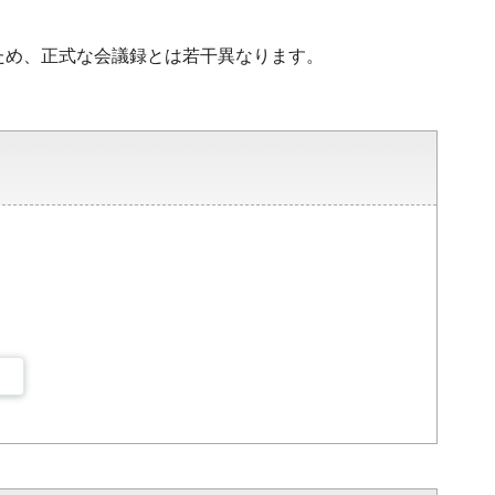
ため、正式な会議録とは若干異なります。