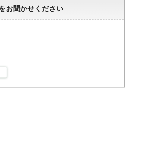
をお聞かせください