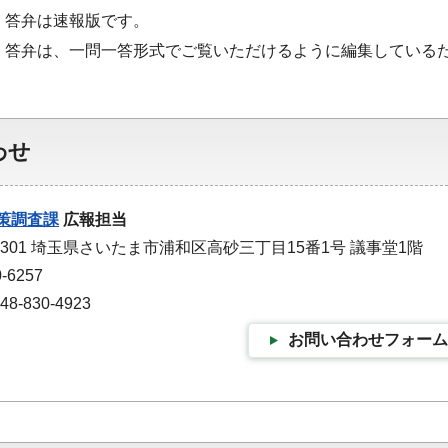
・答弁は速報版です。
・答弁は、一問一答形式でご覧いただけるように編集している
わせ
策調査課
広報担当
-9301 埼玉県さいたま市浦和区高砂三丁目15番1号 議事堂1階
-6257
-830-4923
お問い合わせフォーム