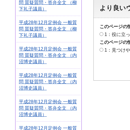
問 質疑質問・答弁全文 （柳
より良い
下礼子議員）
平成28年12月定例会 一般質
このページの
問 質疑質問・答弁全文 （柳
1：役に立
下礼子議員）
このページの
平成28年12月定例会 一般質
1：見つけ
問 質疑質問・答弁全文 （内
沼博史議員）
平成28年12月定例会 一般質
問 質疑質問・答弁全文 （内
沼博史議員）
平成28年12月定例会 一般質
問 質疑質問・答弁全文 （内
沼博史議員）
平成28年12月定例会 一般質