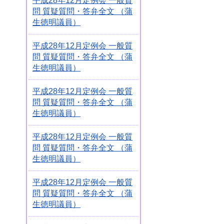
平成28年12月定例会 一般質
問 質疑質問・答弁全文 （蒲
生徳明議員）
平成28年12月定例会 一般質
問 質疑質問・答弁全文 （蒲
生徳明議員）
平成28年12月定例会 一般質
問 質疑質問・答弁全文 （蒲
生徳明議員）
平成28年12月定例会 一般質
問 質疑質問・答弁全文 （蒲
生徳明議員）
平成28年12月定例会 一般質
問 質疑質問・答弁全文 （蒲
生徳明議員）