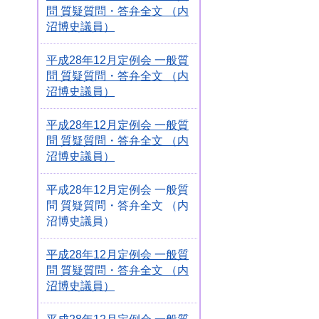
問 質疑質問・答弁全文 （内
沼博史議員）
平成28年12月定例会 一般質
問 質疑質問・答弁全文 （内
沼博史議員）
平成28年12月定例会 一般質
問 質疑質問・答弁全文 （内
沼博史議員）
平成28年12月定例会 一般質
問 質疑質問・答弁全文 （内
沼博史議員）
平成28年12月定例会 一般質
問 質疑質問・答弁全文 （内
沼博史議員）