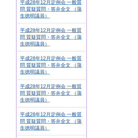
平成28年12月定例会 一般質
問 質疑質問・答弁全文 （蒲
生徳明議員）
平成28年12月定例会 一般質
問 質疑質問・答弁全文 （蒲
生徳明議員）
平成28年12月定例会 一般質
問 質疑質問・答弁全文 （蒲
生徳明議員）
平成28年12月定例会 一般質
問 質疑質問・答弁全文 （蒲
生徳明議員）
平成28年12月定例会 一般質
問 質疑質問・答弁全文 （蒲
生徳明議員）