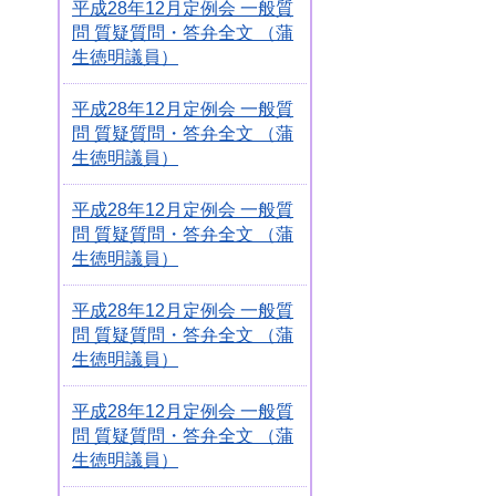
平成28年12月定例会 一般質
問 質疑質問・答弁全文 （蒲
生徳明議員）
平成28年12月定例会 一般質
問 質疑質問・答弁全文 （蒲
生徳明議員）
平成28年12月定例会 一般質
問 質疑質問・答弁全文 （蒲
生徳明議員）
平成28年12月定例会 一般質
問 質疑質問・答弁全文 （蒲
生徳明議員）
平成28年12月定例会 一般質
問 質疑質問・答弁全文 （蒲
生徳明議員）