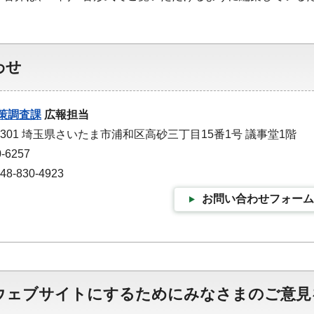
わせ
策調査課
広報担当
-9301 埼玉県さいたま市浦和区高砂三丁目15番1号 議事堂1階
-6257
-830-4923
お問い合わせフォーム
ウェブサイトにするためにみなさまのご意見