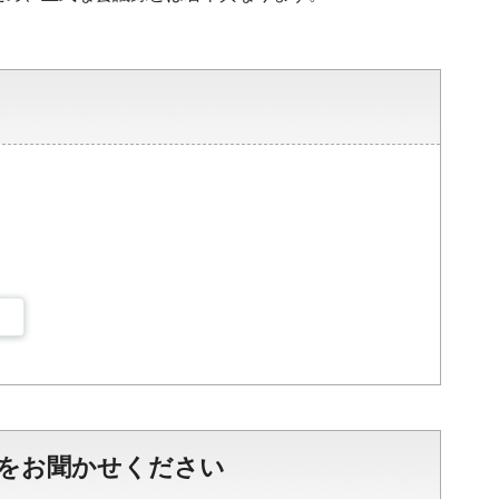
をお聞かせください