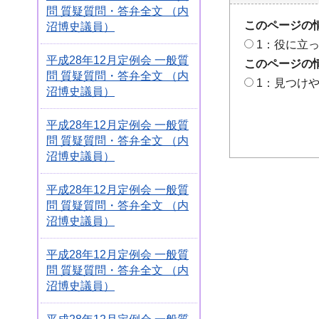
問 質疑質問・答弁全文 （内
このページの
沼博史議員）
1：役に立
平成28年12月定例会 一般質
このページの
問 質疑質問・答弁全文 （内
1：見つけ
沼博史議員）
平成28年12月定例会 一般質
問 質疑質問・答弁全文 （内
沼博史議員）
平成28年12月定例会 一般質
問 質疑質問・答弁全文 （内
沼博史議員）
平成28年12月定例会 一般質
問 質疑質問・答弁全文 （内
沼博史議員）