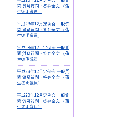
平成28年12月定例会 一般質
問 質疑質問・答弁全文 （蒲
生徳明議員）
平成28年12月定例会 一般質
問 質疑質問・答弁全文 （蒲
生徳明議員）
平成28年12月定例会 一般質
問 質疑質問・答弁全文 （蒲
生徳明議員）
平成28年12月定例会 一般質
問 質疑質問・答弁全文 （蒲
生徳明議員）
平成28年12月定例会 一般質
問 質疑質問・答弁全文 （蒲
生徳明議員）