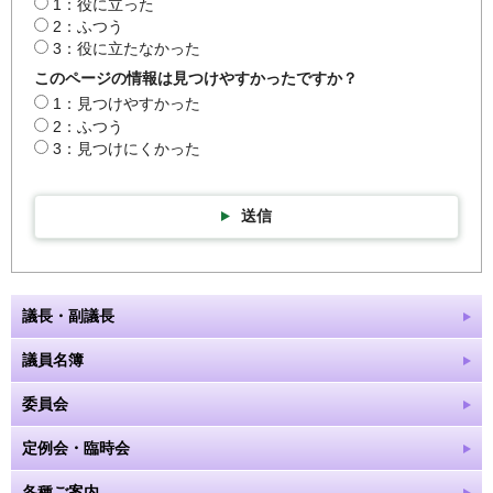
1：役に立った
2：ふつう
3：役に立たなかった
このページの情報は見つけやすかったですか？
1：見つけやすかった
2：ふつう
3：見つけにくかった
送信
議長・副議長
議員名簿
委員会
定例会・臨時会
各種ご案内