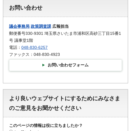
お問い合わせ
議会事務局
政策調査課
広報担当
郵便番号330-9301 埼玉県さいたま市浦和区高砂三丁目15番1
号 議事堂1階
電話：
048-830-6257
ファックス：048-830-4923
お問い合わせフォーム
より良いウェブサイトにするためにみなさま
のご意見をお聞かせください
このページの情報は役に立ちましたか？