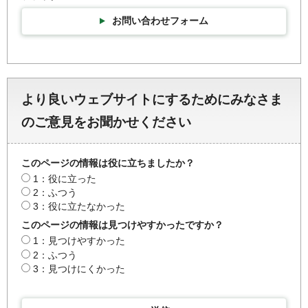
お問い合わせフォーム
より良いウェブサイトにするためにみなさま
のご意見をお聞かせください
このページの情報は役に立ちましたか？
1：役に立った
2：ふつう
3：役に立たなかった
このページの情報は見つけやすかったですか？
1：見つけやすかった
2：ふつう
3：見つけにくかった