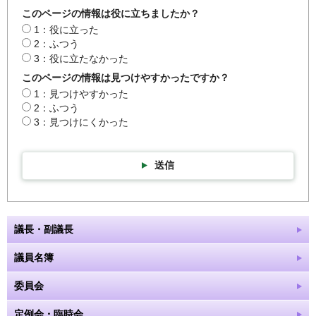
このページの情報は役に立ちましたか？
1：役に立った
2：ふつう
3：役に立たなかった
このページの情報は見つけやすかったですか？
1：見つけやすかった
2：ふつう
3：見つけにくかった
送信
議長・副議長
議員名簿
委員会
定例会・臨時会