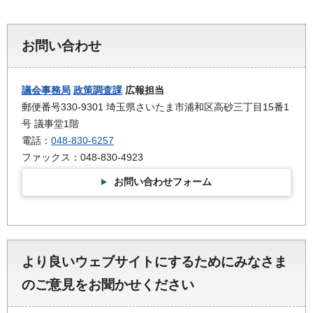
お問い合わせ
議会事務局
政策調査課
広報担当
郵便番号330-9301 埼玉県さいたま市浦和区高砂三丁目15番1
号 議事堂1階
電話：
048-830-6257
ファックス：048-830-4923
お問い合わせフォーム
より良いウェブサイトにするためにみなさま
のご意見をお聞かせください