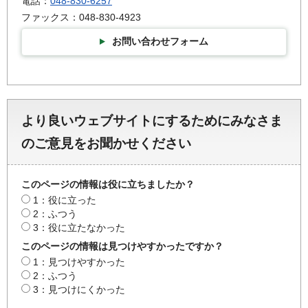
電話：
048-830-6257
ファックス：048-830-4923
お問い合わせフォーム
より良いウェブサイトにするためにみなさま
のご意見をお聞かせください
このページの情報は役に立ちましたか？
1：役に立った
2：ふつう
3：役に立たなかった
このページの情報は見つけやすかったですか？
1：見つけやすかった
2：ふつう
3：見つけにくかった