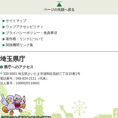
ページの先頭へ戻る
サイトマップ
ウェブアクセシビリティ
プライバシーポリシー・免責事項
著作権・リンクについて
関係機関リンク集
埼玉県庁
県庁へのアクセス
〒330-9301 埼玉県さいたま市浦和区高砂三丁目15番1号
電話番号：048-824-2111（代表）
法人番号：1000020110001