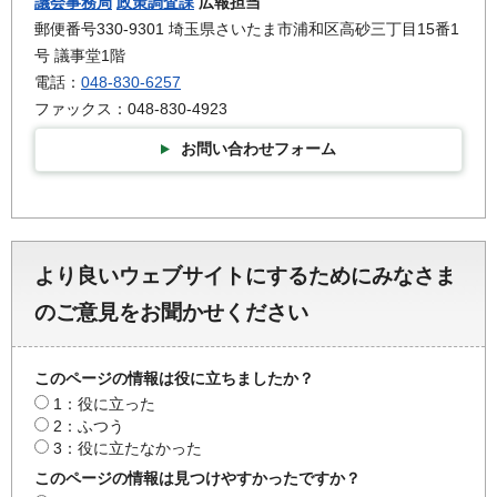
議会事務局
政策調査課
広報担当
郵便番号330-9301 埼玉県さいたま市浦和区高砂三丁目15番1
号 議事堂1階
電話：
048-830-6257
ファックス：048-830-4923
お問い合わせフォーム
より良いウェブサイトにするためにみなさま
のご意見をお聞かせください
このページの情報は役に立ちましたか？
1：役に立った
2：ふつう
3：役に立たなかった
このページの情報は見つけやすかったですか？