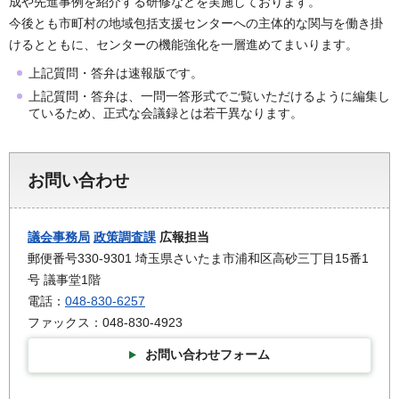
成や先進事例を紹介する研修などを実施しております。
今後とも市町村の地域包括支援センターへの主体的な関与を働き掛
けるとともに、センターの機能強化を一層進めてまいります。
上記質問・答弁は速報版です。
上記質問・答弁は、一問一答形式でご覧いただけるように編集し
ているため、正式な会議録とは若干異なります。
お問い合わせ
議会事務局
政策調査課
広報担当
郵便番号330-9301 埼玉県さいたま市浦和区高砂三丁目15番1
号 議事堂1階
電話：
048-830-6257
ファックス：048-830-4923
お問い合わせフォーム