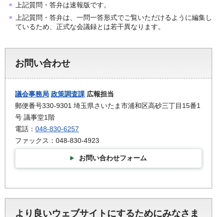
上記質問・答弁は速報版です。
上記質問・答弁は、一問一答形式でご覧いただけるように編集し
ているため、正式な会議録とは若干異なります。
お問い合わせ
議会事務局
政策調査課
広報担当
郵便番号330-9301 埼玉県さいたま市浦和区高砂三丁目15番1
号 議事堂1階
電話：
048-830-6257
ファックス：048-830-4923
お問い合わせフォーム
より良いウェブサイトにするためにみなさま