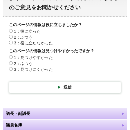
のご意見をお聞かせください
このページの情報は役に立ちましたか？
1：役に立った
2：ふつう
3：役に立たなかった
このページの情報は見つけやすかったですか？
1：見つけやすかった
2：ふつう
3：見つけにくかった
送信
議長・副議長
議員名簿