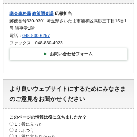
議会事務局
政策調査課
広報担当
郵便番号330-9301 埼玉県さいたま市浦和区高砂三丁目15番1
号 議事堂1階
電話：
048-830-6257
ファックス：048-830-4923
お問い合わせフォーム
より良いウェブサイトにするためにみなさま
のご意見をお聞かせください
このページの情報は役に立ちましたか？
1：役に立った
2：ふつう
3：役に立たなかった