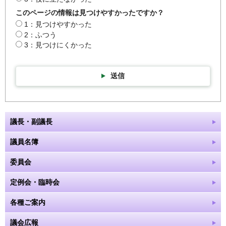
このページの情報は見つけやすかったですか？
1：見つけやすかった
2：ふつう
3：見つけにくかった
送信
議長・副議長
議員名簿
委員会
定例会・臨時会
各種ご案内
議会広報