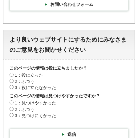
お問い合わせフォーム
より良いウェブサイトにするためにみなさま
のご意見をお聞かせください
このページの情報は役に立ちましたか？
1：役に立った
2：ふつう
3：役に立たなかった
このページの情報は見つけやすかったですか？
1：見つけやすかった
2：ふつう
3：見つけにくかった
送信