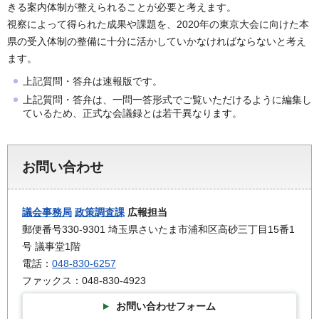
きる案内体制が整えられることが必要と考えます。
視察によって得られた成果や課題を、2020年の東京大会に向けた本
県の受入体制の整備に十分に活かしていかなければならないと考え
ます。
上記質問・答弁は速報版です。
上記質問・答弁は、一問一答形式でご覧いただけるように編集し
ているため、正式な会議録とは若干異なります。
お問い合わせ
議会事務局
政策調査課
広報担当
郵便番号330-9301 埼玉県さいたま市浦和区高砂三丁目15番1
号 議事堂1階
電話：
048-830-6257
ファックス：048-830-4923
お問い合わせフォーム