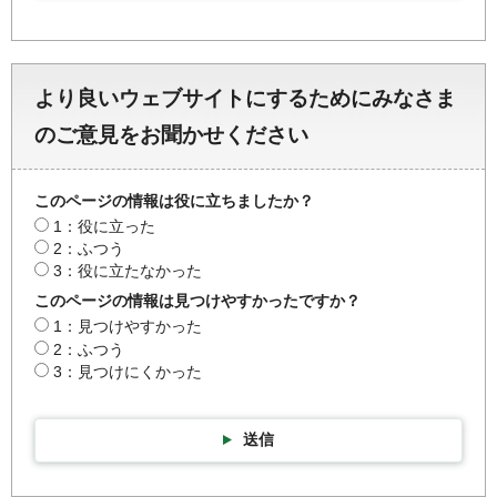
より良いウェブサイトにするためにみなさま
のご意見をお聞かせください
このページの情報は役に立ちましたか？
1：役に立った
2：ふつう
3：役に立たなかった
このページの情報は見つけやすかったですか？
1：見つけやすかった
2：ふつう
3：見つけにくかった
送信