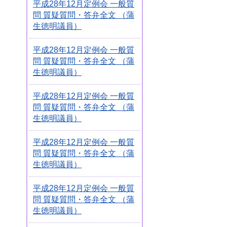
平成28年12月定例会 一般質
問 質疑質問・答弁全文 （蒲
生徳明議員）
平成28年12月定例会 一般質
問 質疑質問・答弁全文 （蒲
生徳明議員）
平成28年12月定例会 一般質
問 質疑質問・答弁全文 （蒲
生徳明議員）
平成28年12月定例会 一般質
問 質疑質問・答弁全文 （蒲
生徳明議員）
平成28年12月定例会 一般質
問 質疑質問・答弁全文 （蒲
生徳明議員）