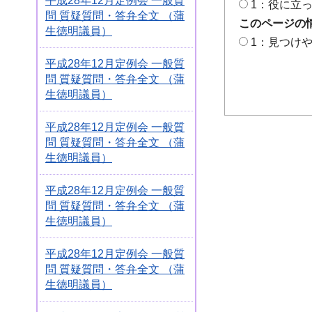
平成28年12月定例会 一般質
1：役に立
問 質疑質問・答弁全文 （蒲
このページの
生徳明議員）
1：見つけ
平成28年12月定例会 一般質
問 質疑質問・答弁全文 （蒲
生徳明議員）
平成28年12月定例会 一般質
問 質疑質問・答弁全文 （蒲
生徳明議員）
平成28年12月定例会 一般質
問 質疑質問・答弁全文 （蒲
生徳明議員）
平成28年12月定例会 一般質
問 質疑質問・答弁全文 （蒲
生徳明議員）