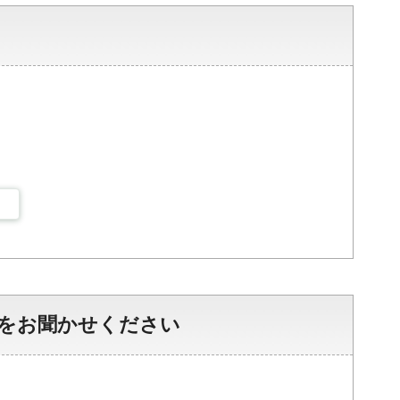
をお聞かせください