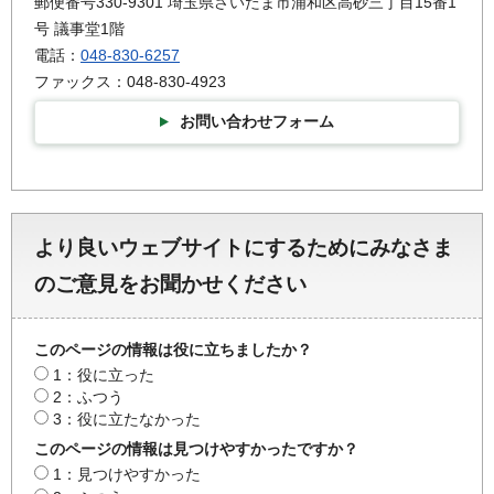
郵便番号330-9301 埼玉県さいたま市浦和区高砂三丁目15番1
号 議事堂1階
電話：
048-830-6257
ファックス：048-830-4923
お問い合わせフォーム
より良いウェブサイトにするためにみなさま
のご意見をお聞かせください
このページの情報は役に立ちましたか？
1：役に立った
2：ふつう
3：役に立たなかった
このページの情報は見つけやすかったですか？
1：見つけやすかった