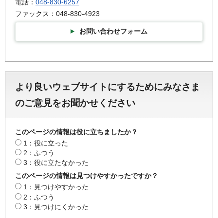
電話：
048-830-6257
ファックス：048-830-4923
お問い合わせフォーム
より良いウェブサイトにするためにみなさま
のご意見をお聞かせください
このページの情報は役に立ちましたか？
1：役に立った
2：ふつう
3：役に立たなかった
このページの情報は見つけやすかったですか？
1：見つけやすかった
2：ふつう
3：見つけにくかった