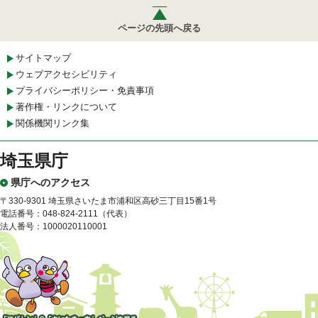
ページの先頭へ戻る
サイトマップ
ウェブアクセシビリティ
プライバシーポリシー・免責事項
著作権・リンクについて
関係機関リンク集
埼玉県庁
県庁へのアクセス
〒330-9301 埼玉県さいたま市浦和区高砂三丁目15番1号
電話番号：048-824-2111（代表）
法人番号：1000020110001