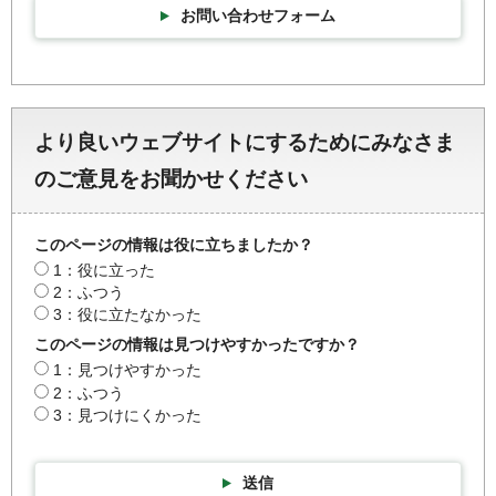
お問い合わせフォーム
より良いウェブサイトにするためにみなさま
のご意見をお聞かせください
このページの情報は役に立ちましたか？
1：役に立った
2：ふつう
3：役に立たなかった
このページの情報は見つけやすかったですか？
1：見つけやすかった
2：ふつう
3：見つけにくかった
送信