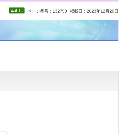
ページ番号：132799
掲載日：2023年12月20日