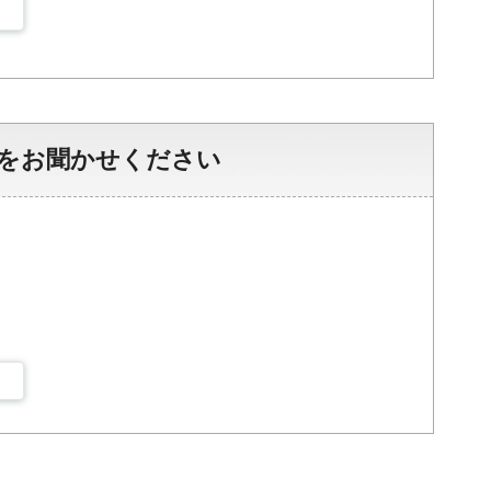
をお聞かせください