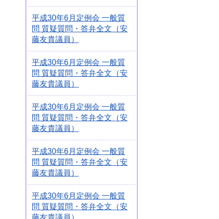
平成30年6月定例会 一般質
問 質疑質問・答弁全文（安
藤友貴議員）
平成30年6月定例会 一般質
問 質疑質問・答弁全文（安
藤友貴議員）
平成30年6月定例会 一般質
問 質疑質問・答弁全文（安
藤友貴議員）
平成30年6月定例会 一般質
問 質疑質問・答弁全文（安
藤友貴議員）
平成30年6月定例会 一般質
問 質疑質問・答弁全文（安
藤友貴議員）