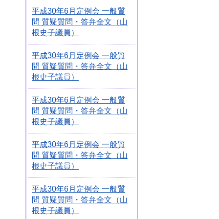
平成30年6月定例会 一般質
問 質疑質問・答弁全文（山
根史子議員）
平成30年6月定例会 一般質
問 質疑質問・答弁全文（山
根史子議員）
平成30年6月定例会 一般質
問 質疑質問・答弁全文（山
根史子議員）
平成30年6月定例会 一般質
問 質疑質問・答弁全文（山
根史子議員）
平成30年6月定例会 一般質
問 質疑質問・答弁全文（山
根史子議員）