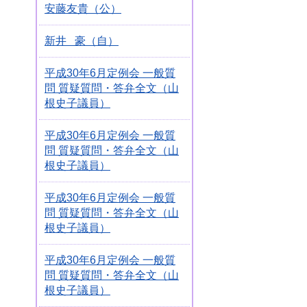
安藤友貴（公）
新井 豪（自）
平成30年6月定例会 一般質
問 質疑質問・答弁全文（山
根史子議員）
平成30年6月定例会 一般質
問 質疑質問・答弁全文（山
根史子議員）
平成30年6月定例会 一般質
問 質疑質問・答弁全文（山
根史子議員）
平成30年6月定例会 一般質
問 質疑質問・答弁全文（山
根史子議員）