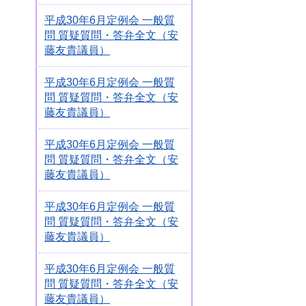
平成30年6月定例会 一般質
問 質疑質問・答弁全文（安
藤友貴議員）
平成30年6月定例会 一般質
問 質疑質問・答弁全文（安
藤友貴議員）
平成30年6月定例会 一般質
問 質疑質問・答弁全文（安
藤友貴議員）
平成30年6月定例会 一般質
問 質疑質問・答弁全文（安
藤友貴議員）
平成30年6月定例会 一般質
問 質疑質問・答弁全文（安
藤友貴議員）