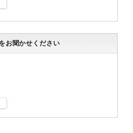
をお聞かせください