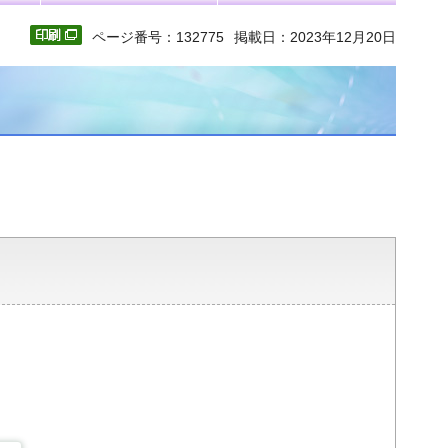
ページ番号：132775
掲載日：2023年12月20日