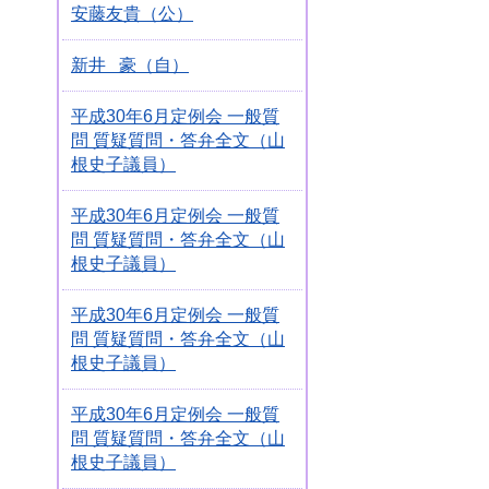
安藤友貴（公）
新井 豪（自）
平成30年6月定例会 一般質
問 質疑質問・答弁全文（山
根史子議員）
平成30年6月定例会 一般質
問 質疑質問・答弁全文（山
根史子議員）
平成30年6月定例会 一般質
問 質疑質問・答弁全文（山
根史子議員）
平成30年6月定例会 一般質
問 質疑質問・答弁全文（山
根史子議員）