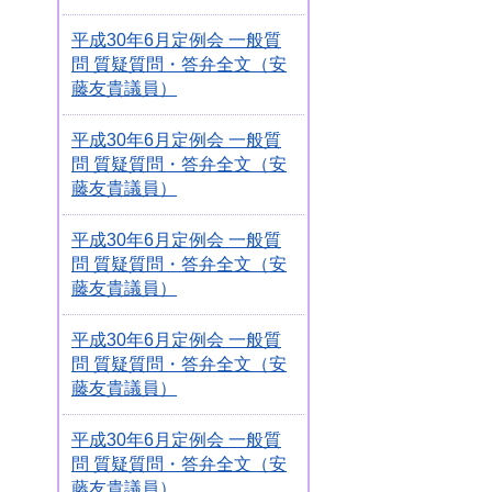
平成30年6月定例会 一般質
問 質疑質問・答弁全文（安
藤友貴議員）
平成30年6月定例会 一般質
問 質疑質問・答弁全文（安
藤友貴議員）
平成30年6月定例会 一般質
問 質疑質問・答弁全文（安
藤友貴議員）
平成30年6月定例会 一般質
問 質疑質問・答弁全文（安
藤友貴議員）
平成30年6月定例会 一般質
問 質疑質問・答弁全文（安
藤友貴議員）