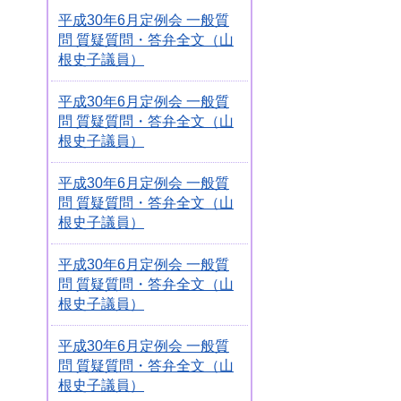
平成30年6月定例会 一般質
問 質疑質問・答弁全文（山
根史子議員）
平成30年6月定例会 一般質
問 質疑質問・答弁全文（山
根史子議員）
平成30年6月定例会 一般質
問 質疑質問・答弁全文（山
根史子議員）
平成30年6月定例会 一般質
問 質疑質問・答弁全文（山
根史子議員）
平成30年6月定例会 一般質
問 質疑質問・答弁全文（山
根史子議員）