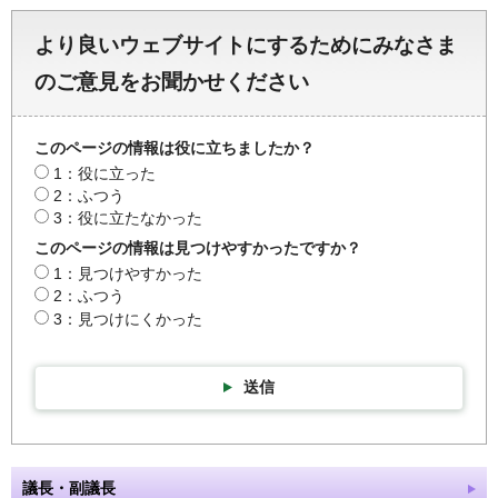
より良いウェブサイトにするためにみなさま
のご意見をお聞かせください
このページの情報は役に立ちましたか？
1：役に立った
2：ふつう
3：役に立たなかった
このページの情報は見つけやすかったですか？
1：見つけやすかった
2：ふつう
3：見つけにくかった
送信
議長・副議長