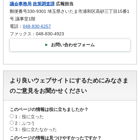
議会事務局
政策調査課
広報担当
郵便番号330-9301 埼玉県さいたま市浦和区高砂三丁目15番1
号 議事堂1階
電話：
048-830-6257
ファックス：048-830-4923
お問い合わせフォーム
より良いウェブサイトにするためにみなさま
のご意見をお聞かせください
このページの情報は役に立ちましたか？
1：役に立った
2：ふつう
3：役に立たなかった
このページの情報は見つけやすかったですか？