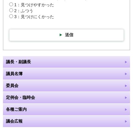
1：見つけやすかった
2：ふつう
3：見つけにくかった
送信
議長・副議長
議員名簿
委員会
定例会・臨時会
各種ご案内
議会広報