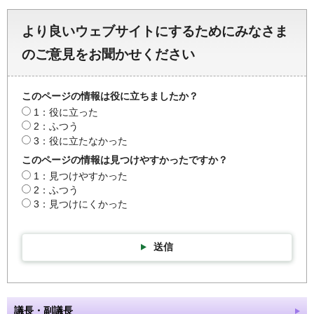
より良いウェブサイトにするためにみなさま
のご意見をお聞かせください
このページの情報は役に立ちましたか？
1：役に立った
2：ふつう
3：役に立たなかった
このページの情報は見つけやすかったですか？
1：見つけやすかった
2：ふつう
3：見つけにくかった
送信
議長・副議長