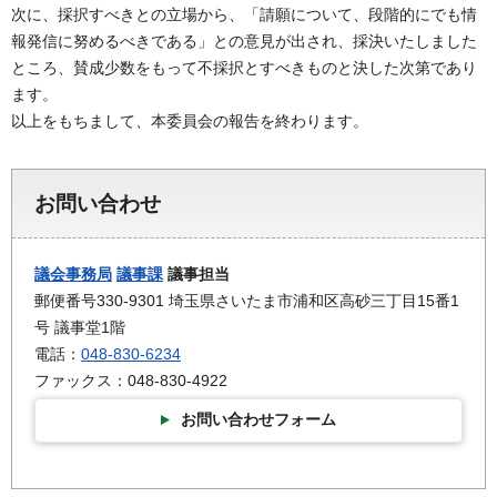
次に、採択すべきとの立場から、「請願について、段階的にでも情
報発信に努めるべきである」との意見が出され、採決いたしました
ところ、賛成少数をもって不採択とすべきものと決した次第であり
ます。
以上をもちまして、本委員会の報告を終わります。
お問い合わせ
議会事務局
議事課
議事担当
郵便番号330-9301 埼玉県さいたま市浦和区高砂三丁目15番1
号 議事堂1階
電話：
048-830-6234
ファックス：048-830-4922
お問い合わせフォーム