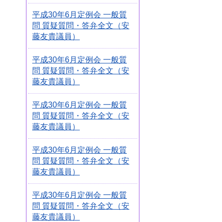
平成30年6月定例会 一般質
問 質疑質問・答弁全文（安
藤友貴議員）
平成30年6月定例会 一般質
問 質疑質問・答弁全文（安
藤友貴議員）
平成30年6月定例会 一般質
問 質疑質問・答弁全文（安
藤友貴議員）
平成30年6月定例会 一般質
問 質疑質問・答弁全文（安
藤友貴議員）
平成30年6月定例会 一般質
問 質疑質問・答弁全文（安
藤友貴議員）