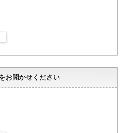
をお聞かせください