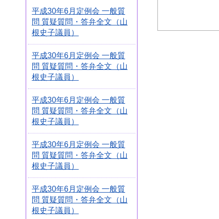
平成30年6月定例会 一般質
問 質疑質問・答弁全文（山
根史子議員）
平成30年6月定例会 一般質
問 質疑質問・答弁全文（山
根史子議員）
平成30年6月定例会 一般質
問 質疑質問・答弁全文（山
根史子議員）
平成30年6月定例会 一般質
問 質疑質問・答弁全文（山
根史子議員）
平成30年6月定例会 一般質
問 質疑質問・答弁全文（山
根史子議員）