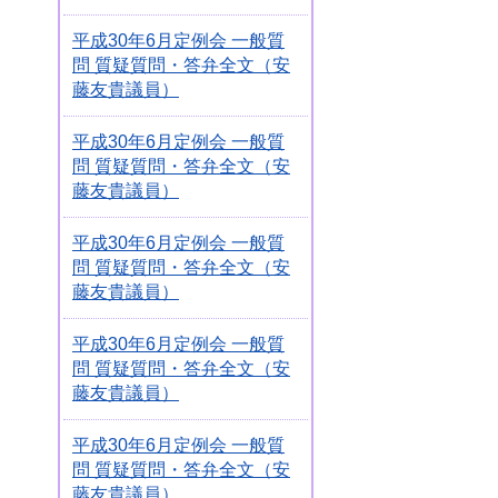
平成30年6月定例会 一般質
問 質疑質問・答弁全文（安
藤友貴議員）
平成30年6月定例会 一般質
問 質疑質問・答弁全文（安
藤友貴議員）
平成30年6月定例会 一般質
問 質疑質問・答弁全文（安
藤友貴議員）
平成30年6月定例会 一般質
問 質疑質問・答弁全文（安
藤友貴議員）
平成30年6月定例会 一般質
問 質疑質問・答弁全文（安
藤友貴議員）