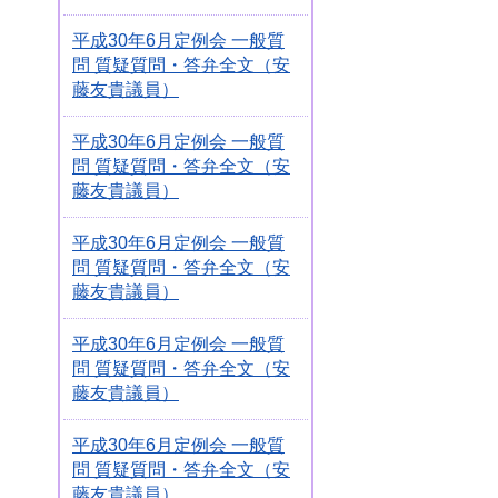
平成30年6月定例会 一般質
問 質疑質問・答弁全文（安
藤友貴議員）
平成30年6月定例会 一般質
問 質疑質問・答弁全文（安
藤友貴議員）
平成30年6月定例会 一般質
問 質疑質問・答弁全文（安
藤友貴議員）
平成30年6月定例会 一般質
問 質疑質問・答弁全文（安
藤友貴議員）
平成30年6月定例会 一般質
問 質疑質問・答弁全文（安
藤友貴議員）