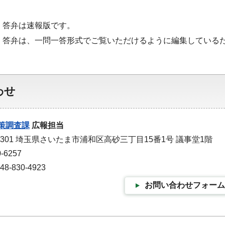
・答弁は速報版です。
・答弁は、一問一答形式でご覧いただけるように編集している
わせ
策調査課
広報担当
-9301 埼玉県さいたま市浦和区高砂三丁目15番1号 議事堂1階
-6257
-830-4923
お問い合わせフォーム