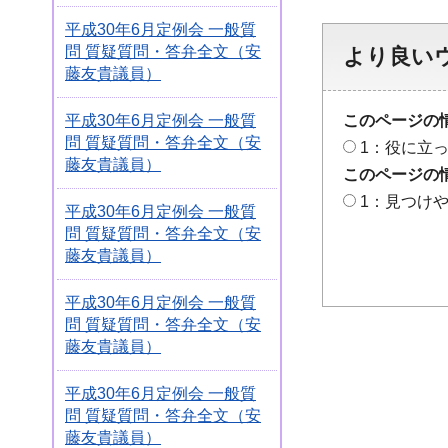
平成30年6月定例会 一般質
問 質疑質問・答弁全文（安
より良い
藤友貴議員）
平成30年6月定例会 一般質
このページの
問 質疑質問・答弁全文（安
1：役に立
藤友貴議員）
このページの
1：見つけ
平成30年6月定例会 一般質
問 質疑質問・答弁全文（安
藤友貴議員）
平成30年6月定例会 一般質
問 質疑質問・答弁全文（安
藤友貴議員）
平成30年6月定例会 一般質
問 質疑質問・答弁全文（安
藤友貴議員）