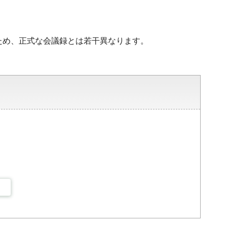
ため、正式な会議録とは若干異なります。