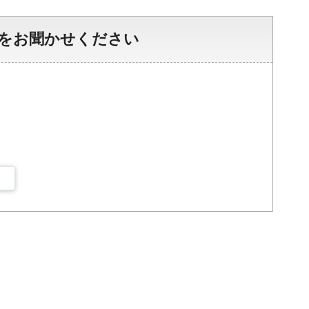
をお聞かせください