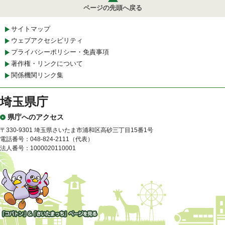
ページの先頭へ戻る
サイトマップ
ウェブアクセシビリティ
プライバシーポリシー・免責事項
著作権・リンクについて
関係機関リンク集
埼玉県庁
県庁へのアクセス
〒330-9301 埼玉県さいたま市浦和区高砂三丁目15番1号
電話番号：048-824-2111（代表）
法人番号：1000020110001
「コバトン」&「さいたまっ