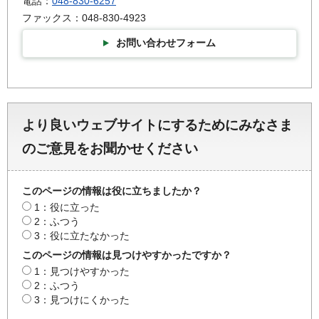
電話：
048-830-6257
ファックス：048-830-4923
お問い合わせフォーム
より良いウェブサイトにするためにみなさま
のご意見をお聞かせください
このページの情報は役に立ちましたか？
1：役に立った
2：ふつう
3：役に立たなかった
このページの情報は見つけやすかったですか？
1：見つけやすかった
2：ふつう
3：見つけにくかった