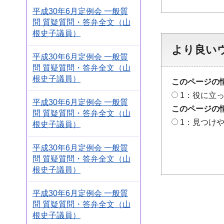
平成30年6月定例会 一般質
問 質疑質問・答弁全文（山
根史子議員）
より良い
平成30年6月定例会 一般質
問 質疑質問・答弁全文（山
根史子議員）
このページの
1：役に立
平成30年6月定例会 一般質
このページの
問 質疑質問・答弁全文（山
1：見つけ
根史子議員）
平成30年6月定例会 一般質
問 質疑質問・答弁全文（山
根史子議員）
平成30年6月定例会 一般質
問 質疑質問・答弁全文（山
根史子議員）