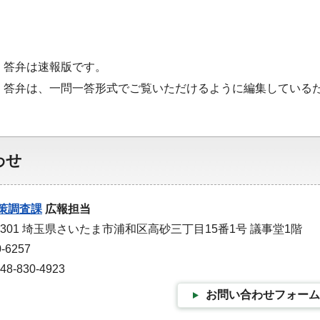
・答弁は速報版です。
・答弁は、一問一答形式でご覧いただけるように編集している
わせ
策調査課
広報担当
-9301 埼玉県さいたま市浦和区高砂三丁目15番1号 議事堂1階
-6257
-830-4923
お問い合わせフォーム