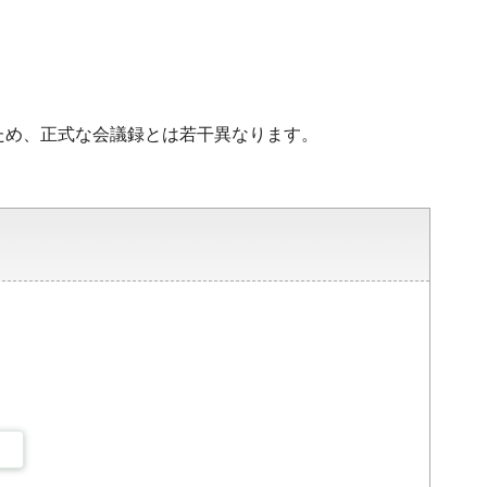
ため、正式な会議録とは若干異なります。