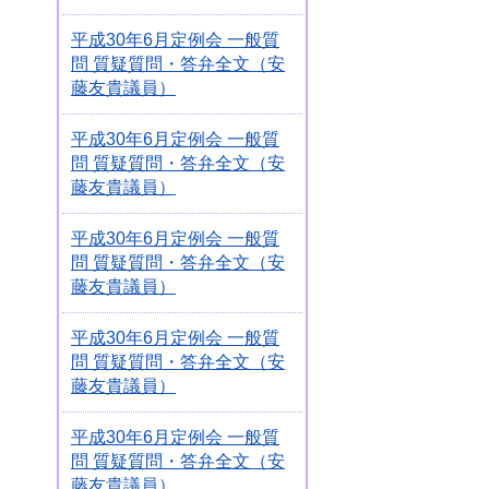
平成30年6月定例会 一般質
問 質疑質問・答弁全文（安
藤友貴議員）
平成30年6月定例会 一般質
問 質疑質問・答弁全文（安
藤友貴議員）
平成30年6月定例会 一般質
問 質疑質問・答弁全文（安
藤友貴議員）
平成30年6月定例会 一般質
問 質疑質問・答弁全文（安
藤友貴議員）
平成30年6月定例会 一般質
問 質疑質問・答弁全文（安
藤友貴議員）