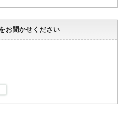
をお聞かせください