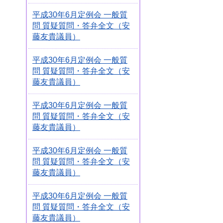
平成30年6月定例会 一般質
問 質疑質問・答弁全文（安
藤友貴議員）
平成30年6月定例会 一般質
問 質疑質問・答弁全文（安
藤友貴議員）
平成30年6月定例会 一般質
問 質疑質問・答弁全文（安
藤友貴議員）
平成30年6月定例会 一般質
問 質疑質問・答弁全文（安
藤友貴議員）
平成30年6月定例会 一般質
問 質疑質問・答弁全文（安
藤友貴議員）