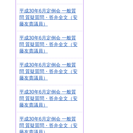
平成30年6月定例会 一般質
問 質疑質問・答弁全文（安
藤友貴議員）
平成30年6月定例会 一般質
問 質疑質問・答弁全文（安
藤友貴議員）
平成30年6月定例会 一般質
問 質疑質問・答弁全文（安
藤友貴議員）
平成30年6月定例会 一般質
問 質疑質問・答弁全文（安
藤友貴議員）
平成30年6月定例会 一般質
問 質疑質問・答弁全文（安
藤友貴議員）