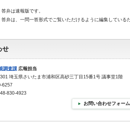
・答弁は速報版です。
・答弁は、一問一答形式でご覧いただけるように編集している
わせ
策調査課
広報担当
-9301 埼玉県さいたま市浦和区高砂三丁目15番1号 議事堂1階
-6257
-830-4923
お問い合わせフォーム