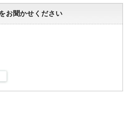
をお聞かせください