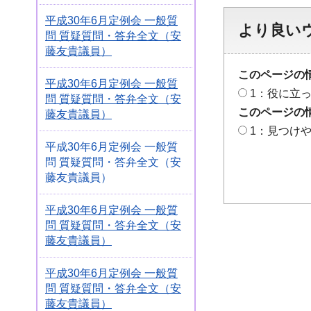
平成30年6月定例会 一般質
より良い
問 質疑質問・答弁全文（安
藤友貴議員）
このページの
平成30年6月定例会 一般質
1：役に立
問 質疑質問・答弁全文（安
このページの
藤友貴議員）
1：見つけ
平成30年6月定例会 一般質
問 質疑質問・答弁全文（安
藤友貴議員）
平成30年6月定例会 一般質
問 質疑質問・答弁全文（安
藤友貴議員）
平成30年6月定例会 一般質
問 質疑質問・答弁全文（安
藤友貴議員）