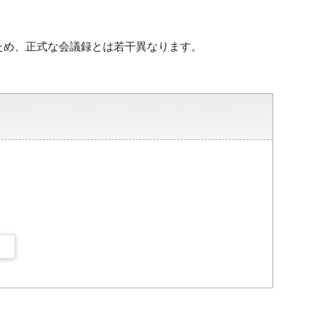
ため、正式な会議録とは若干異なります。