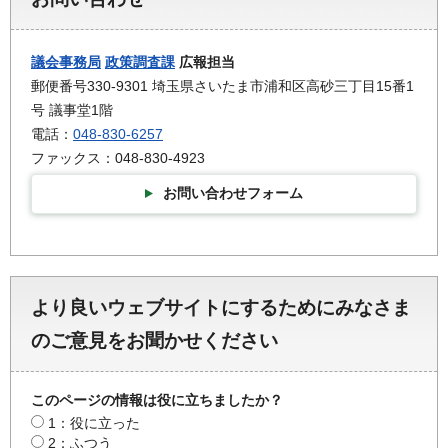
議会事務局
政策調査課
広報担当
郵便番号330-9301 埼玉県さいたま市浦和区高砂三丁目15番1
号 議事堂1階
電話：
048-830-6257
ファックス：048-830-4923
お問い合わせフォーム
より良いウェブサイトにするためにみなさま
のご意見をお聞かせください
このページの情報は役に立ちましたか？
1：役に立った
2：ふつう