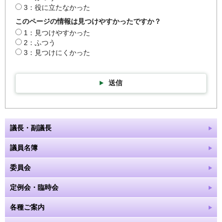
3：役に立たなかった
このページの情報は見つけやすかったですか？
1：見つけやすかった
2：ふつう
3：見つけにくかった
送信
議長・副議長
議員名簿
委員会
定例会・臨時会
各種ご案内