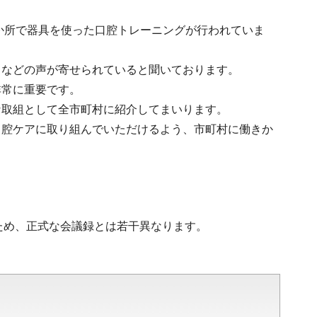
1か所で器具を使った口腔トレーニングが行われていま
」などの声が寄せられていると聞いております。
非常に重要です。
な取組として全市町村に紹介してまいります。
口腔ケアに取り組んでいただけるよう、市町村に働きか
ため、正式な会議録とは若干異なります。