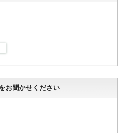
をお聞かせください