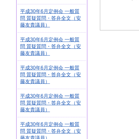
平成30年6月定例会 一般質
問 質疑質問・答弁全文（安
藤友貴議員）
平成30年6月定例会 一般質
問 質疑質問・答弁全文（安
藤友貴議員）
平成30年6月定例会 一般質
問 質疑質問・答弁全文（安
藤友貴議員）
平成30年6月定例会 一般質
問 質疑質問・答弁全文（安
藤友貴議員）
平成30年6月定例会 一般質
問 質疑質問・答弁全文（安
藤友貴議員）